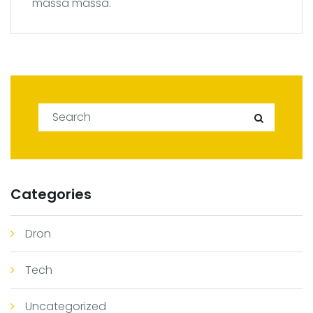
massa massa.
Search for:
Search
Categories
Dron
Tech
Uncategorized