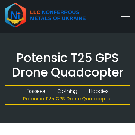
Potensic T25 GPS
Drone Quadcopter
Головна
Clothing
Hoodies
Potensic T25 GPS Drone Quadcopter