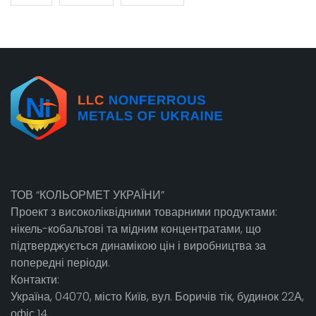
ТОВ “КОЛЬОРМЕТ УКРАЇНИ”
Проект з високоліквідними товарними продуктами:
нікель-кобальтові та мідним концентратами, що
підтверджується динамікою цін і виробництва за
попередні періоди.
Контакти:
Україна, 04070, місто Київ, вул. Боричів тік, будинок 22А,
офіс 14