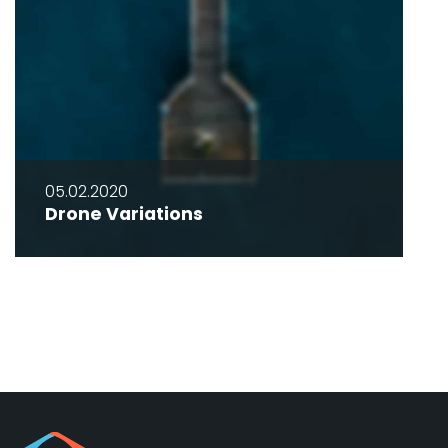
05.02.2020
Drone Variations