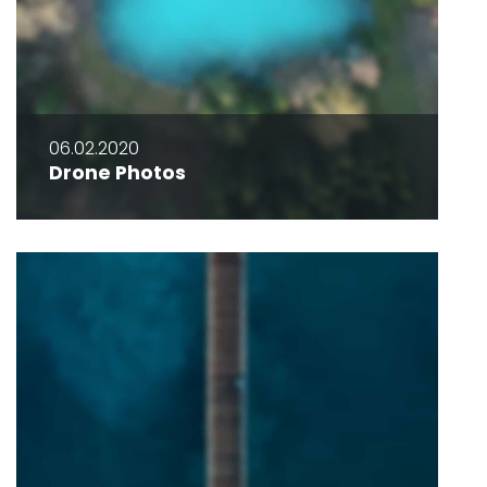
06.02.2020
Drone Photos