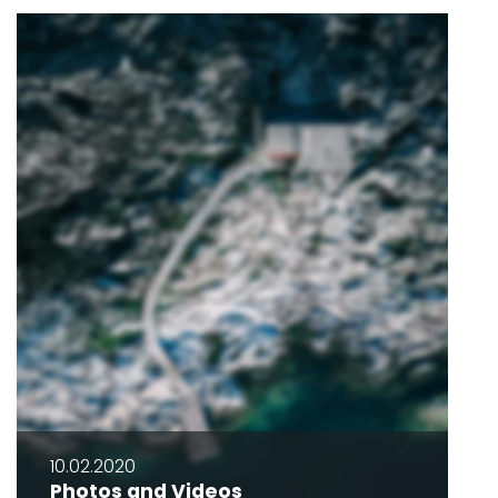
10.02.2020
Photos and Videos