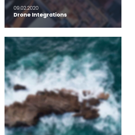
09.02.2020
Drone Integrations