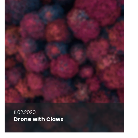
11.02.2020
Drone with Claws