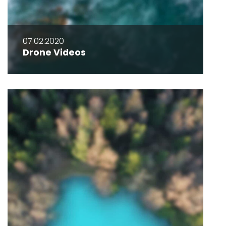
07.02.2020
Drone Videos