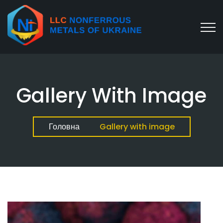
Gallery With Image
Головна
Gallery with image