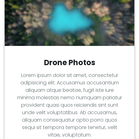
Drone Photos
Lorem ipsum dolor sit amet, consectetur
adipisicing elit. Accusamus accusantium
aliquam atque beatae, fugit iste iure
minima molestias nemo numquam pariatur
provident quasi quos reiciendis sint sunt
unde velit voluptatibus. Ab accusamus,
aliquam consequatur optio porro quos
sequi sit tempora tempore tenetur, velit
vitae, voluptatum.