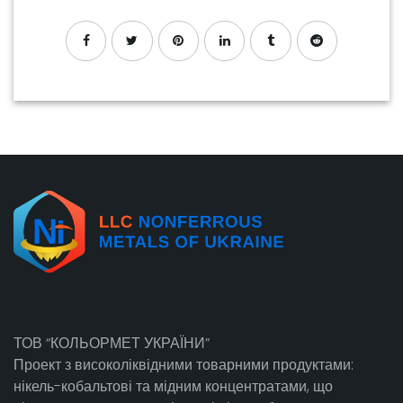
ТОВ “КОЛЬОРМЕТ УКРАЇНИ”
Проект з високоліквідними товарними продуктами:
нікель-кобальтові та мідним концентратами, що