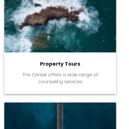
Property Tours
The Center offers a wide range of
counseling services