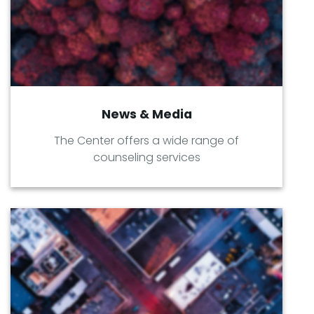
News & Media
The Center offers a wide range of
counseling services