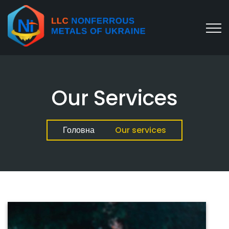
Our Services
Головна
Our services