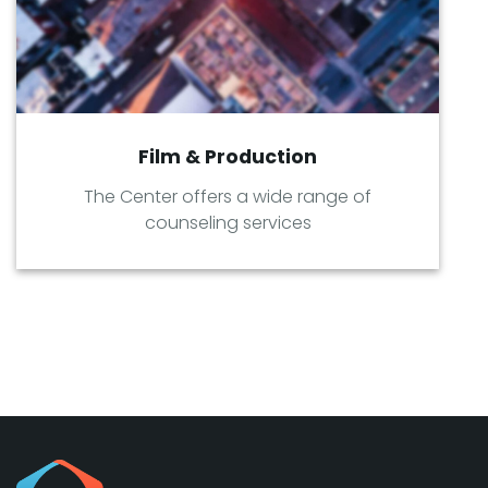
Film & Production
The Center offers a wide range of
counseling services